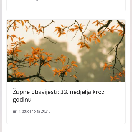
Župne obavijesti: 33. nedjelja kroz
godinu
14. studenoga 2021.