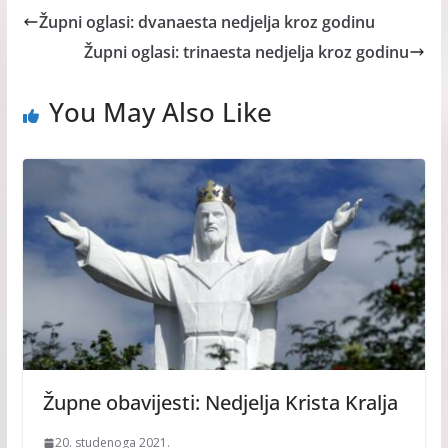
Župni oglasi: dvanaesta nedjelja kroz godinu
Župni oglasi: trinaesta nedjelja kroz godinu
You May Also Like
Župne obavijesti: Nedjelja Krista Kralja
20. studenoga 2021.