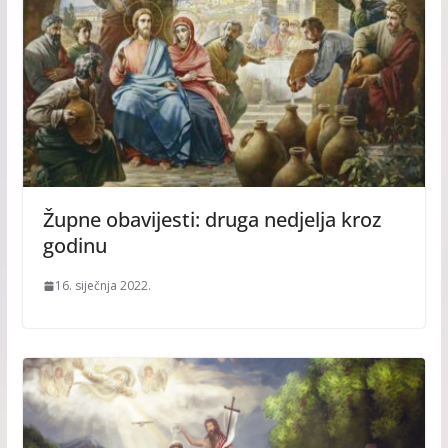
Župne obavijesti: druga nedjelja kroz
godinu
16. siječnja 2022.