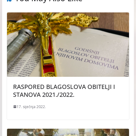
RASPORED BLAGOSLOVA OBITELJI I
STANOVA 2021./2022.
17. siječnja 2022.