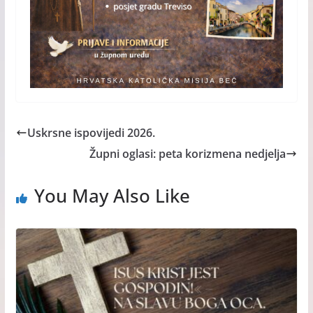
Uskrsne ispovijedi 2026.
Župni oglasi: peta korizmena nedjelja
You May Also Like