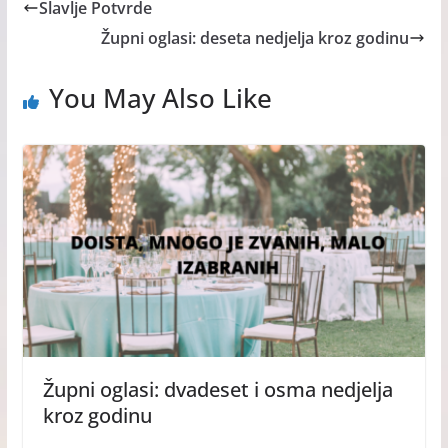
Slavlje Potvrde
Župni oglasi: deseta nedjelja kroz godinu
You May Also Like
Župni oglasi: dvadeset i osma nedjelja
kroz godinu