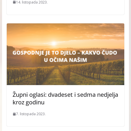
14. listopada 2023.
Župni oglasi: dvadeset i sedma nedjelja
kroz godinu
7. listopada 2023.